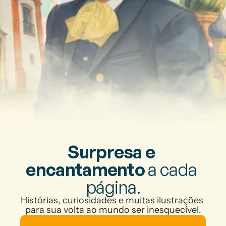
Surpresa e 
encantamento
 a cada 
página.
Histórias, curiosidades e muitas ilustrações 
para sua volta ao mundo ser inesquecível.