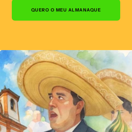
QUERO O MEU ALMANAQUE