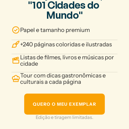
"101 Cidades do 
Mundo"
Papel e tamanho premium
+240 páginas coloridas e ilustradas
Listas de filmes, livros e músicas por 
cidade
Tour com dicas gastronômicas e 
culturais a cada página
QUERO O MEU EXEMPLAR
Edição e tiragem limitadas.