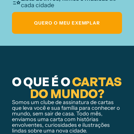
cada cidade
QUERO O MEU EXEMPLAR
O QUE É O
 CARTAS 
DO MUNDO?
Somos um clube de assinatura de cartas 
que leva você e sua família para conhecer o 
mundo, sem sair de casa. Todo mês, 
enviamos uma carta com histórias 
envolventes, curiosidades e ilustrações 
lindas sobre uma nova cidade.