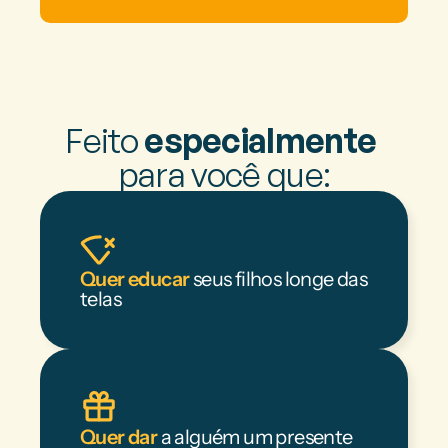
Feito 
especialmente
para você que:
Quer educar
 seus filhos longe das 
telas
Quer dar
 a alguém um presente  