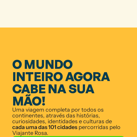
O MUNDO 
INTEIRO AGORA 
CABE NA SUA 
MÃO!
Uma viagem completa por todos os 
continentes, através das histórias, 
curiosidades, identidades e culturas de 
cada uma das 101 cidades
 percorridas pelo 
Viajante Rosa.