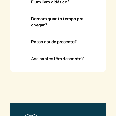
É um livro didático?
Demora quanto tempo pra 
chegar?
Posso dar de presente?
Assinantes têm desconto?