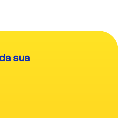
da sua 