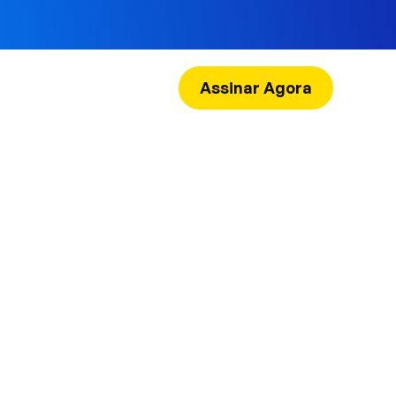
Assinar Agora